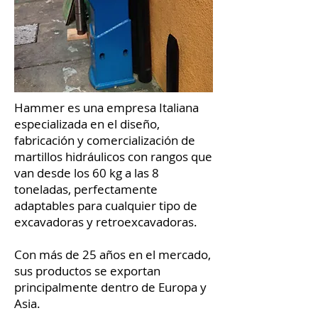
Hammer es una empresa Italiana
especializada en el diseño,
fabricación y comercialización de
martillos hidráulicos con rangos que
van desde los 60 kg a las 8
toneladas, perfectamente
adaptables para cualquier tipo de
excavadoras y retroexcavadoras.
Con más de 25 años en el mercado,
sus productos se exportan
principalmente dentro de Europa y
Asia.