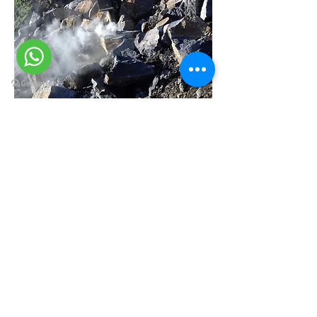
Cotiza