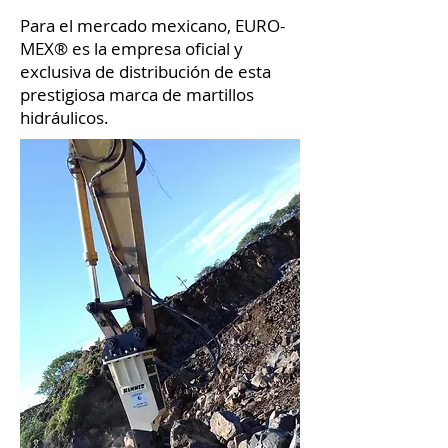
Para el mercado mexicano, EURO-
MEX® es la empresa oficial y
exclusiva de distribución de esta
prestigiosa marca de martillos
hidráulicos.